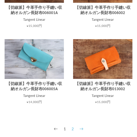
【切線派】牛革手作り手縫い収
【切線派】牛革手作り手縫い収
納オルガン長財布006001A
納オルガン長財布006002
Tangent Linear
Tangent Linear
¥15,000円
¥15,000円
【切線派】牛革手作り手縫い収
【切線派】牛革手作り手縫い収
納オルガン長財布006005A
納オルガン長財布013002
Tangent Linear
Tangent Linear
¥14,000円
¥15,000円
←
1
2
→