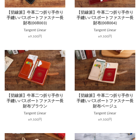
【切線派】牛革二つ折り手作り
【切線派】牛革二つ折り手作り
手縫いパスポートファスナー長
手縫いパスポートファスナー長
財布(008003)
財布(008004)
Tangent Linear
Tangent Linear
¥9,500円
¥9,500円
【切線派】牛革二つ折り手作り
【切線派】牛革二つ折り手作り
手縫いパスポートファスナー長
手縫いパスポートファスナー長
財布ブラウン
財布ベージュ
Tangent Linear
Tangent Linear
¥9,500円
¥9,500円